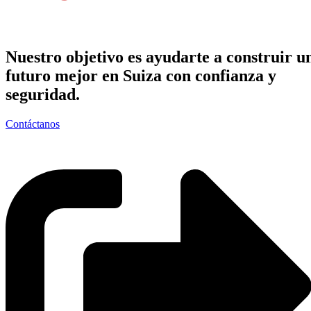
Nuestro objetivo es ayudarte a construir u
futuro mejor en Suiza con confianza y
seguridad.
Contáctanos