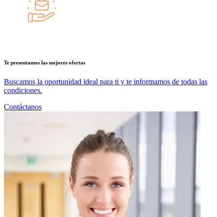
Te presentamos las mejores ofertas
Buscamos la oportunidad ideal para ti y te informamos de todas las
condiciones.
Contáctanos