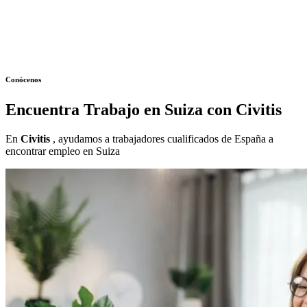
Conócenos
Encuentra Trabajo en Suiza con Civitis
En
Civitis
, ayudamos a trabajadores cualificados de España a
encontrar empleo en Suiza