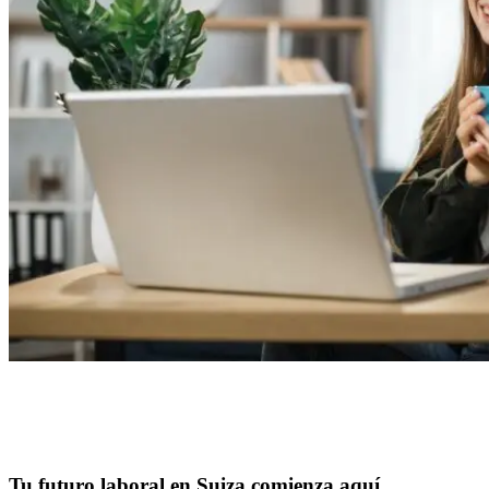
Tu futuro laboral en Suiza comienza aquí