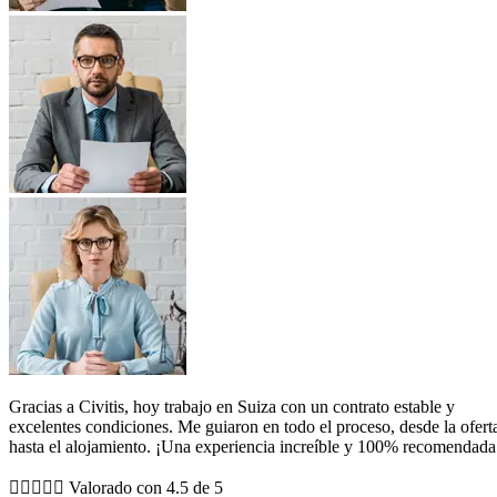
Gracias a Civitis, hoy trabajo en Suiza con un contrato estable y
excelentes condiciones. Me guiaron en todo el proceso, desde la ofert
hasta el alojamiento. ¡Una experiencia increíble y 100% recomendada





Valorado con 4.5 de 5