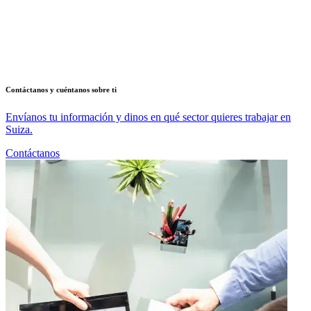
Contáctanos y cuéntanos sobre ti
Envíanos tu información y dinos en qué sector quieres trabajar en
Suiza.
Contáctanos