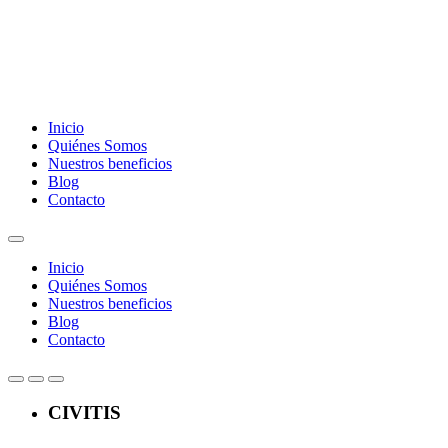
Inicio
Quiénes Somos
Nuestros beneficios
Blog
Contacto
Inicio
Quiénes Somos
Nuestros beneficios
Blog
Contacto
CIVITIS