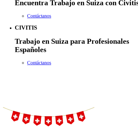
Encuentra Trabajo en Suiza con Civiti
Contáctanos
CIVITIS
Trabajo en Suiza para Profesionales
Españoles
Contáctanos