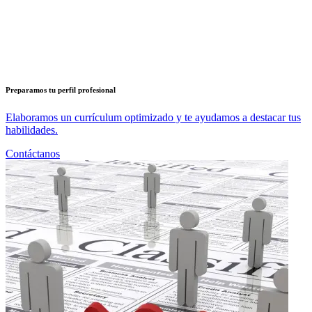
Preparamos tu perfil profesional
Elaboramos un currículum optimizado y te ayudamos a destacar tus
habilidades.
Contáctanos