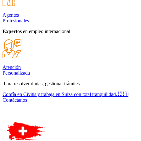
Agentes
Profesionales
Expertos
en empleo internacional
Atención
Personalizada
Para resolver dudas, gestionar trámites
Confía en Civitis y trabaja en Suiza con total tranquilidad. 🇨🇭
Contáctanos