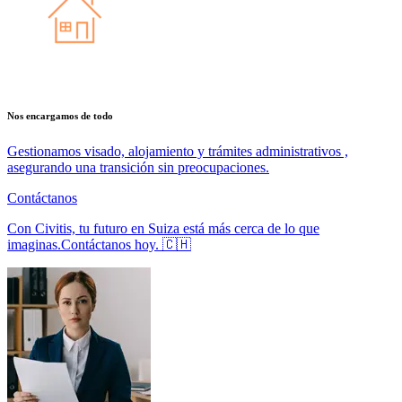
Nos encargamos de todo
Gestionamos visado, alojamiento y trámites administrativos ,
asegurando una transición sin preocupaciones.
Contáctanos
Con Civitis, tu futuro en Suiza está más cerca de lo que
imaginas.
Contáctanos hoy. 🇨🇭