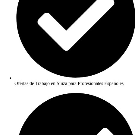
Ofertas de Trabajo en Suiza para Profesionales Españoles