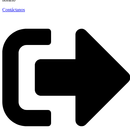
Contáctanos