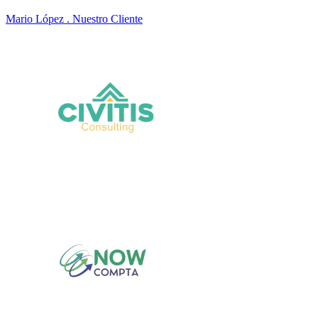
Mario López
. Nuestro Cliente