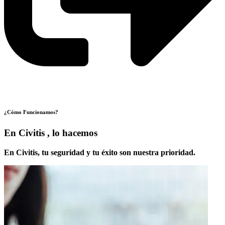
¿Cómo Funcionamos?
En Civitis , lo hacemos
En Civitis, tu seguridad y tu éxito son nuestra prioridad.