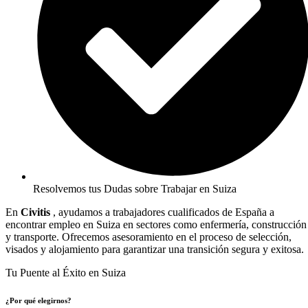
Resolvemos tus Dudas sobre Trabajar en Suiza
En
Civitis
, ayudamos a trabajadores cualificados de España a
encontrar empleo en Suiza en sectores como enfermería, construcción
y transporte. Ofrecemos asesoramiento en el proceso de selección,
visados ​​y alojamiento para garantizar una transición segura y exitosa.
Tu Puente al Éxito en Suiza
¿Por qué elegirnos?