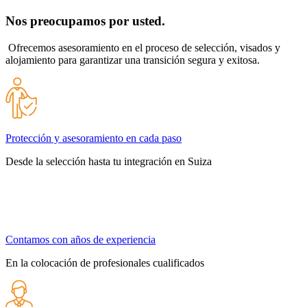
Nos preocupamos por usted.
Ofrecemos asesoramiento en el proceso de selección, visados ​​y
alojamiento para garantizar una transición segura y exitosa.
Protección y asesoramiento en cada paso
Desde la selección hasta tu integración en Suiza
Contamos con años de experiencia
En la colocación de profesionales cualificados